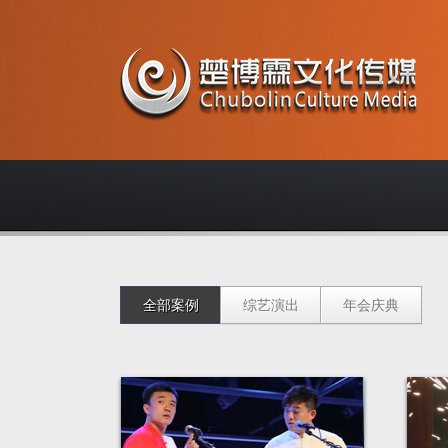
全部案例
综艺演出
年会庆典