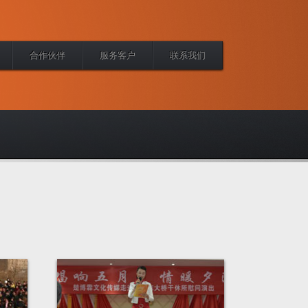
合作伙伴
服务客户
联系我们