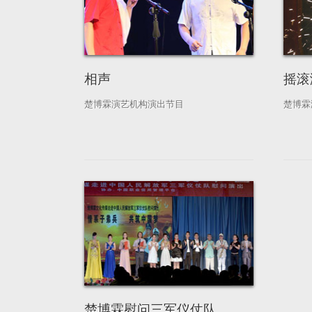
相声
摇滚
楚博霖演艺机构演出节目
楚博霖
楚博霖慰问三军仪仗队